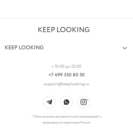
KEEP LOOKING
KEEP LOOKING
с 10:00 до 22:00
+7 499 350 80 50
support@keeplooking.ru
* Meta признана экстремистской организацией и
запрещена на территории России