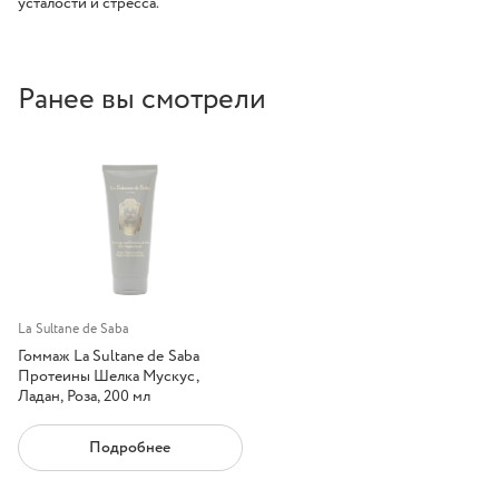
усталости и стресса.
Ранее вы смотрели
La Sultane de Saba
Гоммаж La Sultane de Saba
Протеины Шелка Мускус,
Ладан, Роза, 200 мл
Подробнее