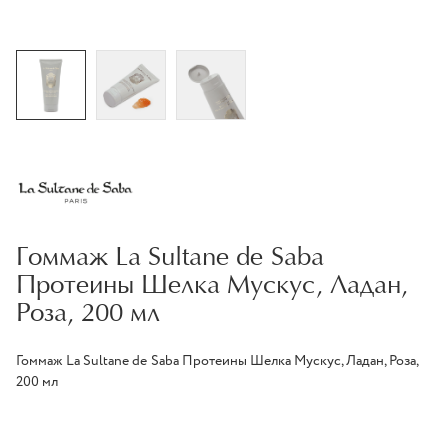
Гоммаж La Sultane de Saba
Протеины Шелка Мускус, Ладан,
Роза, 200 мл
Гоммаж La Sultane de Saba Протеины Шелка Мускус, Ладан, Роза,
200 мл