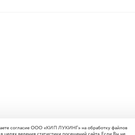
 даете согласие ООО «КИП ЛУКИНГ» на обработку файлов
 в целях ведения статистики посещений сайта. Если Вы не