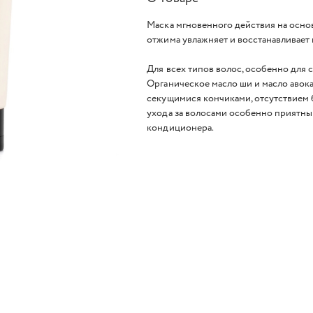
Маска мгновенного действия на основ
отжима увлажняет и восстанавливает 
Для всех типов волос, особенно для 
Органическое масло ши и масло авок
секущимися кончиками, отсутствием 
ухода за волосами особенно приятным
кондиционера.