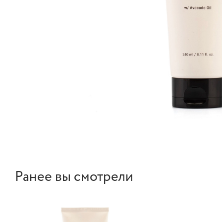
Ранее вы смотрели