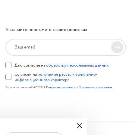
Узнавайте первыми о наших новинках
Даю согласие на
обработку персональных данных
Согласен на
получение рассылки рекламно-
информационного характера
Защита от спама reCAPTCHA
Конфиденциальность
и
Условия использования