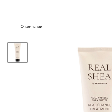
О компании