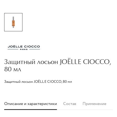
Защитный лосьон JOЁLLE CIOCCO,
80 мл
Защитный лосьон JOЁLLE CIOCCO, 80 мл
Описание и характеристики
Состав
Применение