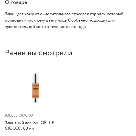
О товаре
Защищает кожу от окислительного стресса в городах, который
приводит к тусклому цвету лица. Особенно подходит для
чувствительной кожи в течение всего года.
Ранее вы смотрели
JOELLE CIOCCO
Защитный лосьон JOЁLLE
CIOCCO, 80 мл