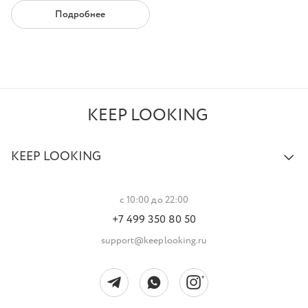
Подробнее
KEEP LOOKING
KEEP LOOKING
с 10:00 до 22:00
+7 499 350 80 50
support@keeplooking.ru