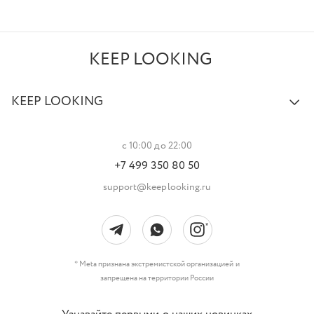
KEEP LOOKING
KEEP LOOKING
с 10:00 до 22:00
+7 499 350 80 50
support@keeplooking.ru
* Meta признана экстремистской организацией и
запрещена на территории России