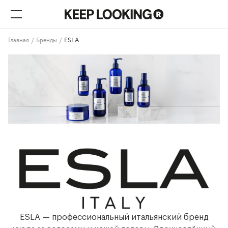
Главная
/
Бренды
/
ESLA
ESLA — профессиональный итальянский бренд