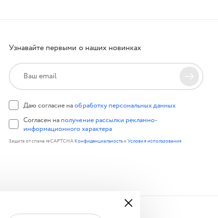
Узнавайте первыми о наших новинках
Даю согласие на
обработку персональных данных
Согласен на
получение рассылки рекламно-
информационного характера
Защита от спама reCAPTCHA
Конфиденциальность
и
Условия использования