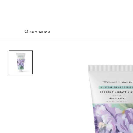
О компании