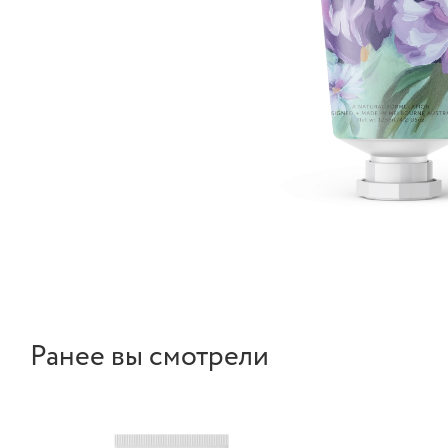
Ранее вы смотрели